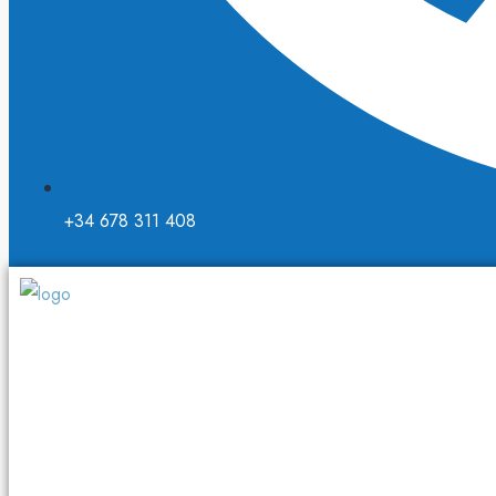
+34 678 311 408