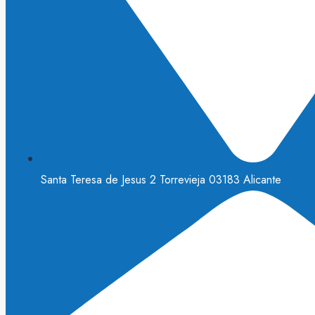
Santa Teresa de Jesus 2 Torrevieja 03183 Alicante