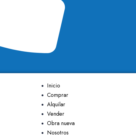
Inicio
Comprar
Alquilar
Vender
Obra nueva
Nosotros