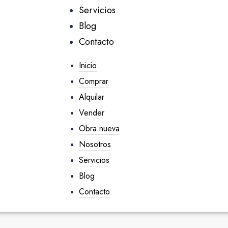
Servicios
Blog
Contacto
Inicio
Comprar
Alquilar
Vender
Obra nueva
Nosotros
Servicios
Blog
Contacto