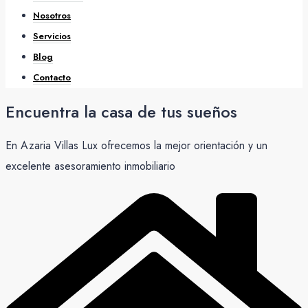
Nosotros
Servicios
Blog
Contacto
Encuentra la casa de tus sueños
En Azaria Villas Lux ofrecemos la mejor orientación y un
excelente asesoramiento inmobiliario