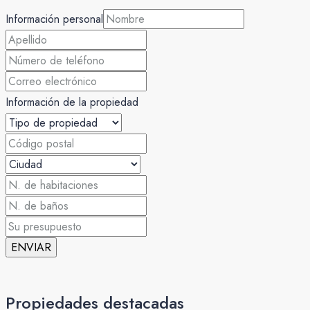
Información personal
Información de la propiedad
ENVIAR
Propiedades destacadas