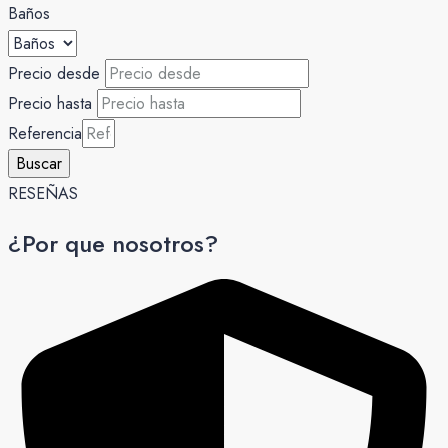
Baños
Precio desde
Precio hasta
Referencia
Buscar
RESEÑAS
¿Por que nosotros?