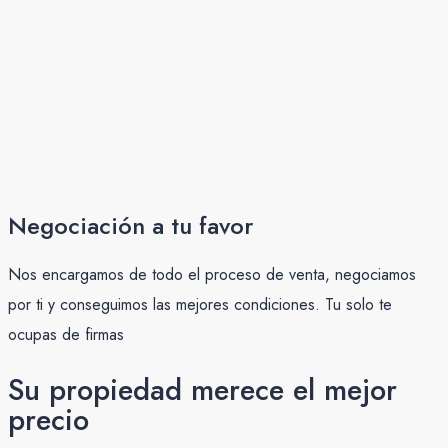
Negociación a tu favor
Nos encargamos de todo el proceso de venta, negociamos
por ti y conseguimos las mejores condiciones. Tu solo te
ocupas de firmas
Su propiedad merece el mejor
precio