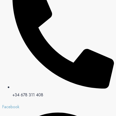
+34 678 311 408
Facebook