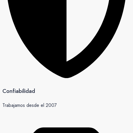
Confiabilidad
Trabajamos desde el 2007