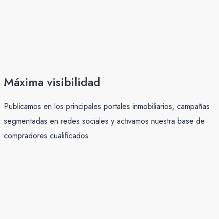
Máxima visibilidad
Publicamos en los principales portales inmobiliarios, campañas
segmentadas en redes sociales y activamos nuestra base de
compradores cualificados