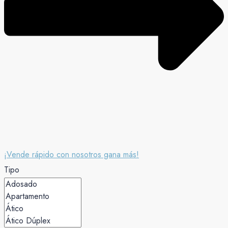
¡Vende rápido con nosotros gana más!
Tipo