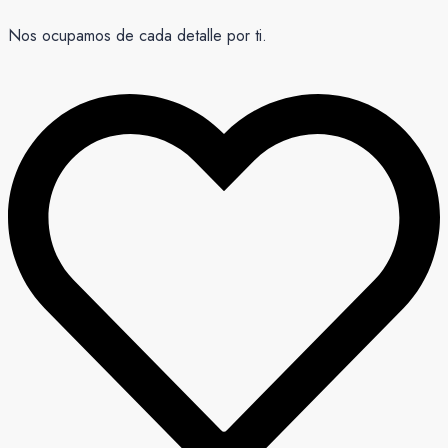
Nos ocupamos de cada detalle por ti.