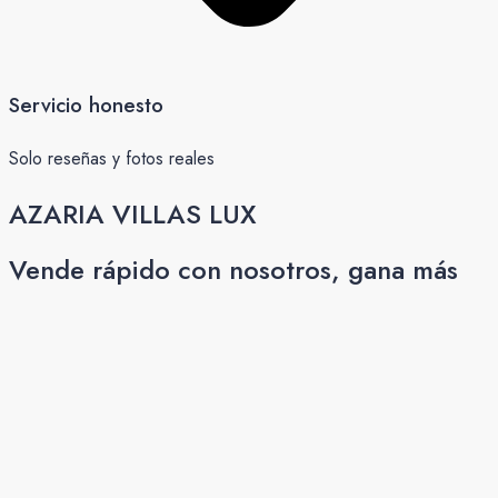
Servicio honesto
Solo reseñas y fotos reales
AZARIA VILLAS LUX
Vende rápido con nosotros, gana más