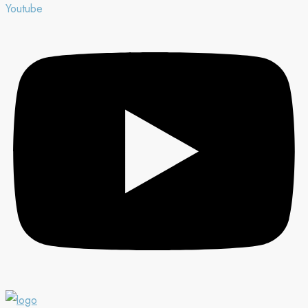
Youtube