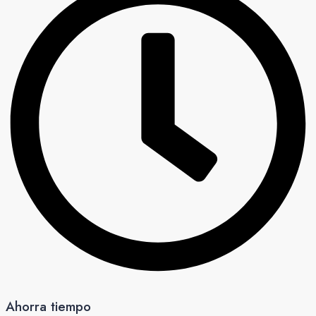
Ahorra tiempo