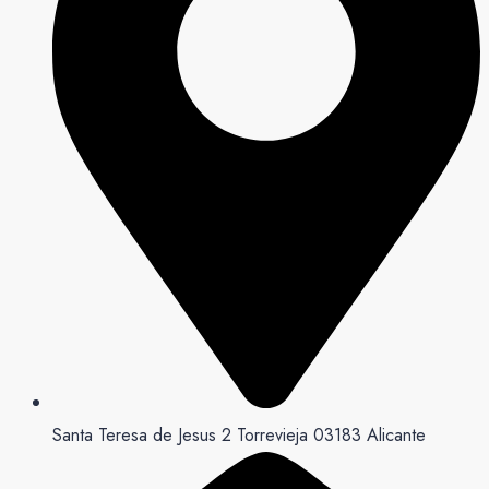
Santa Teresa de Jesus 2 Torrevieja 03183 Alicante