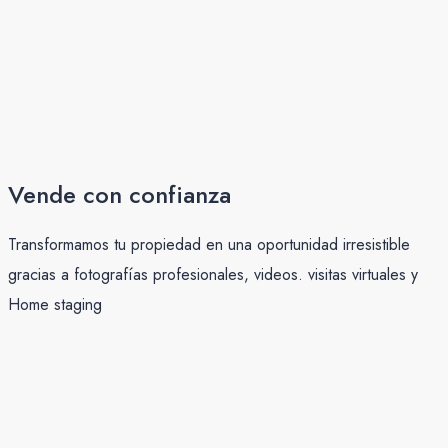
Vende con confianza
Transformamos tu propiedad en una oportunidad irresistible
gracias a fotografías profesionales, videos. visitas virtuales y
Home staging