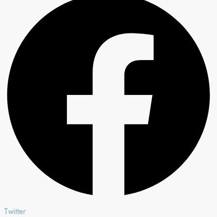
Twitter