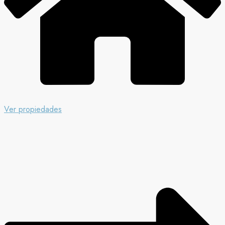
Ver propiedades