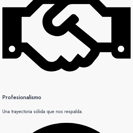
Profesionalismo
Una trayectoria sólida que nos respalda.