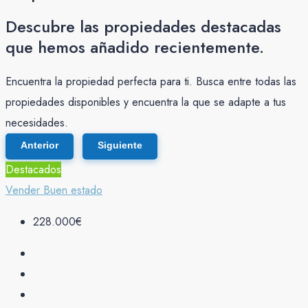
Descubre las propiedades destacadas
que hemos añadido recientemente.
Encuentra la propiedad perfecta para ti. Busca entre todas las
propiedades disponibles y encuentra la que se adapte a tus
necesidades.
Anterior
Siguiente
Destacados
Vender
Buen estado
228.000€