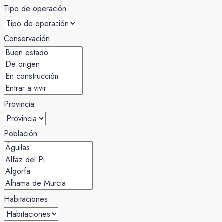
Tipo de operación
Conservación
Provincia
Población
Habitaciones