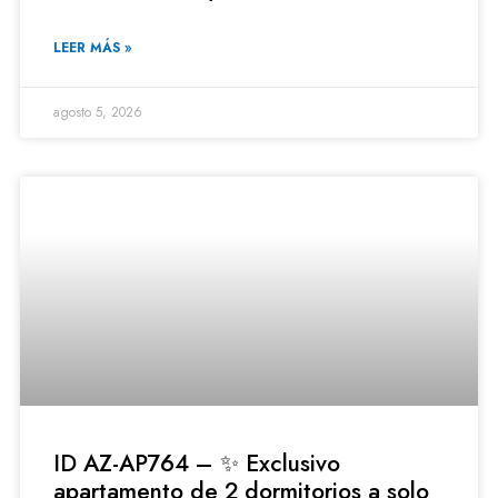
LEER MÁS »
agosto 5, 2026
ID AZ-AP764 – ✨ Exclusivo
apartamento de 2 dormitorios a solo