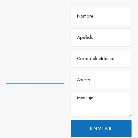
ENVIAR