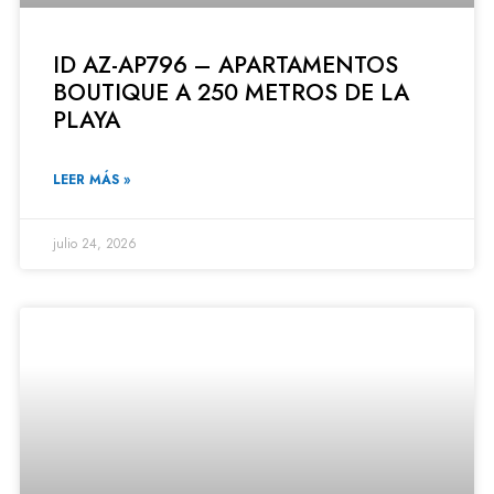
ID AZ-AP796 – APARTAMENTOS
BOUTIQUE A 250 METROS DE LA
PLAYA
LEER MÁS »
julio 24, 2026