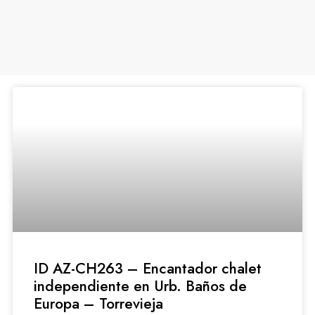
ID AZ-CH263 – Encantador chalet
independiente en Urb. Baños de
Europa – Torrevieja