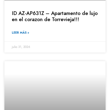
ID AZ-AP631Z – Apartamento de lujo
en el corazon de Torrevieja!!!
LEER MÁS »
julio 31, 2026