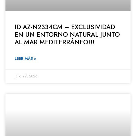
ID AZ-N2334CM – EXCLUSIVIDAD
EN UN ENTORNO NATURAL JUNTO
AL MAR MEDITERRÁNEO!!!
LEER MÁS »
julio 22, 2026