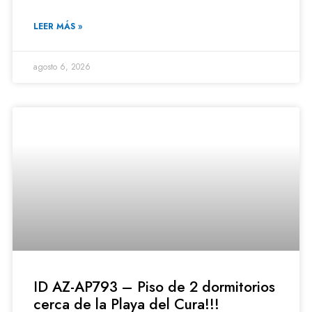
LEER MÁS »
agosto 6, 2026
ID AZ-AP793 – Piso de 2 dormitorios
cerca de la Playa del Cura!!!