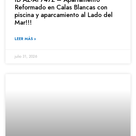
Reformado en Calas Blancas con
piscina y aparcamiento al Lado del
Mar!!!
LEER MÁS »
julio 31, 2026