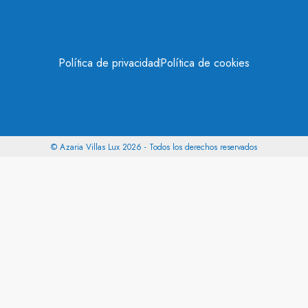
Política de privacidad
Política de cookies
© Azaria Villas Lux 2026 - Todos los derechos reservados