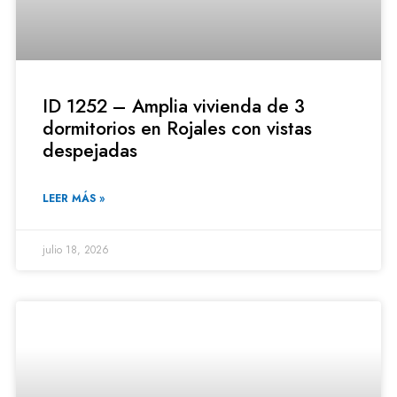
ID 1252 – Amplia vivienda de 3
dormitorios en Rojales con vistas
despejadas
LEER MÁS »
julio 18, 2026