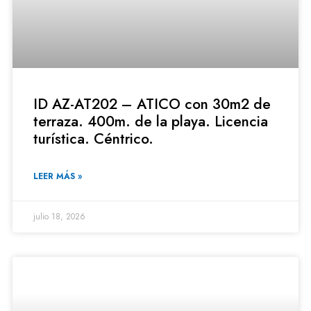
ID AZ-AT202 – ATICO con 30m2 de
terraza. 400m. de la playa. Licencia
turística. Céntrico.
LEER MÁS »
julio 18, 2026