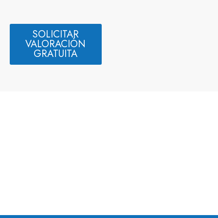
SOLICITAR
VALORACIÓN
GRATUITA