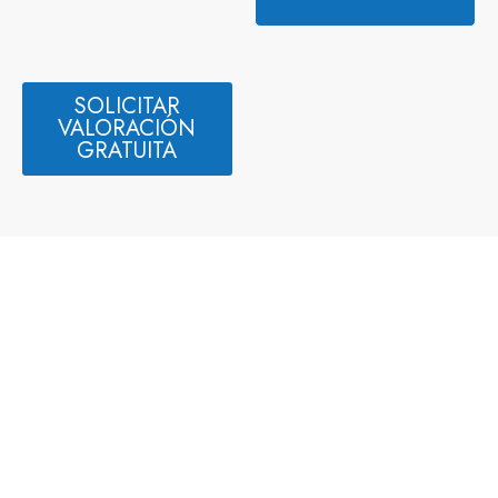
SOLICITAR
VALORACIÓN
GRATUITA