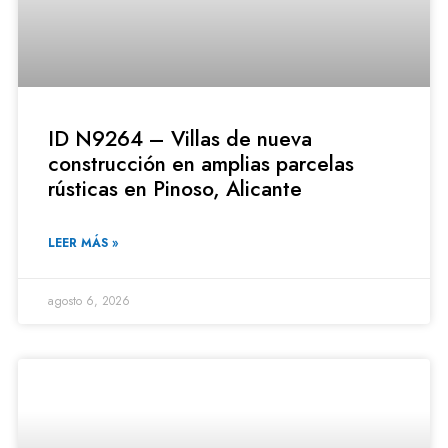
ID N9264 – Villas de nueva
construcción en amplias parcelas
rústicas en Pinoso, Alicante
LEER MÁS »
agosto 6, 2026