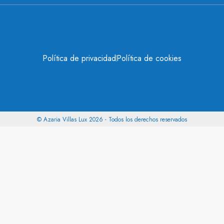
Política de privacidad
Política de cookies
© Azaria Villas Lux 2026 - Todos los derechos reservados