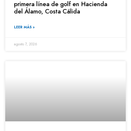
primera línea de golf en Hacienda
del Álamo, Costa Cálida
LEER MÁS »
agosto 7, 2026