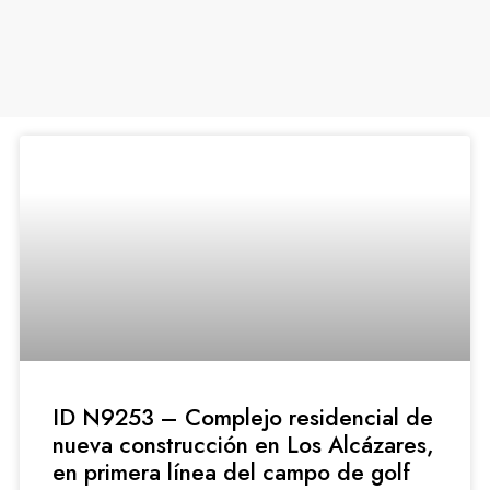
ID N9253 – Complejo residencial de
nueva construcción en Los Alcázares,
en primera línea del campo de golf