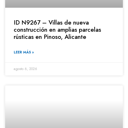
ID N9267 – Villas de nueva
construcción en amplias parcelas
rústicas en Pinoso, Alicante
LEER MÁS »
agosto 6, 2026