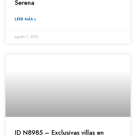
Serena
LEER MÁS »
agosto 7, 2026
ID N8985 – Exclusivas villas en