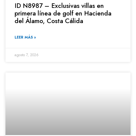
ID N8987 – Exclusivas villas en
primera línea de golf en Hacienda
del Álamo, Costa Cálida
LEER MÁS »
agosto 7, 2026