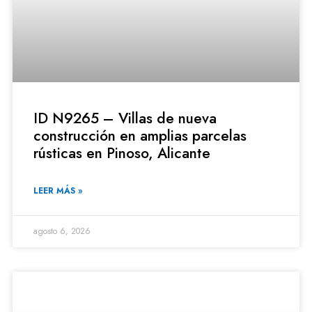
ID N9265 – Villas de nueva
construcción en amplias parcelas
rústicas en Pinoso, Alicante
LEER MÁS »
agosto 6, 2026