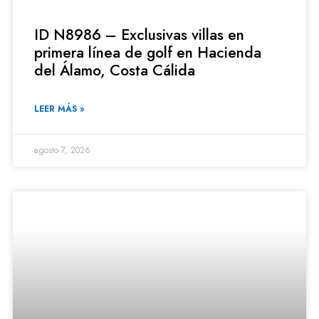
ID N8986 – Exclusivas villas en
primera línea de golf en Hacienda
del Álamo, Costa Cálida
LEER MÁS »
agosto 7, 2026