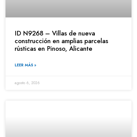
ID N9268 – Villas de nueva
construcción en amplias parcelas
rústicas en Pinoso, Alicante
LEER MÁS »
agosto 6, 2026