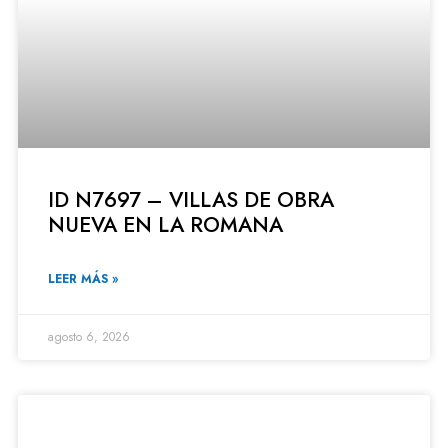
ID N7697 – VILLAS DE OBRA
NUEVA EN LA ROMANA
LEER MÁS »
agosto 6, 2026