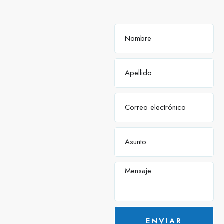
ENVIAR